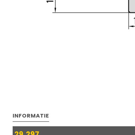
INFORMATIE
29.297