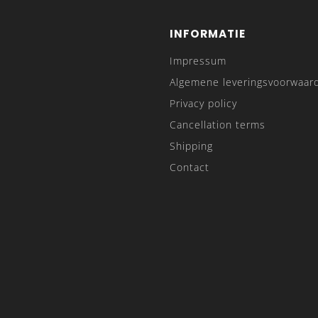
INFORMATIE
Impressum
Algemene leveringsvoorwaar
Privacy policy
Cancellation terms
Shipping
Contact