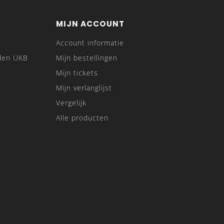
MIJN ACCOUNT
Account informatie
den UKB
Mijn bestellingen
Mijn tickets
Mijn verlanglijst
Vergelijk
Alle producten