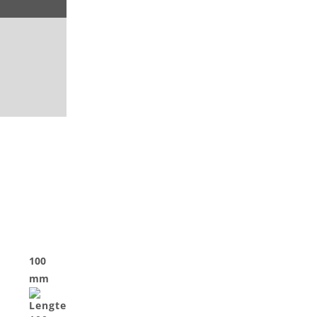
100
mm