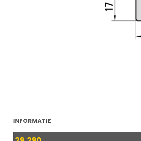
INFORMATIE
29.290