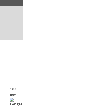
100
mm