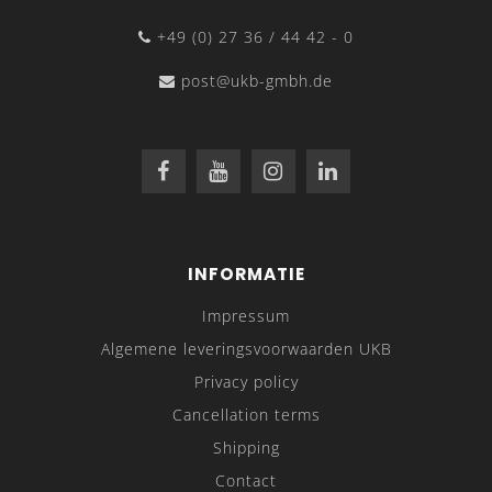
+49 (0) 27 36 / 44 42 - 0
post@ukb-gmbh.de
INFORMATIE
Impressum
Algemene leveringsvoorwaarden UKB
Privacy policy
Cancellation terms
Shipping
Contact