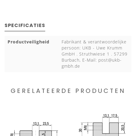
SPECIFICATIES
Productveiligheid
Fabrikant & verantwoordelijke
persoon: UKB - Uwe Krumm
GmbH . Struthwiese 1 . 57299
Burbach, E-Mail:
post@ukb-
gmbh.de
GERELATEERDE PRODUCTEN