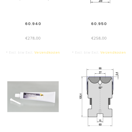
60.940
60.950
€278,00
€258,00
* Excl. btw Excl.
Verzendkosten
* Excl. btw Excl.
Verzendkosten