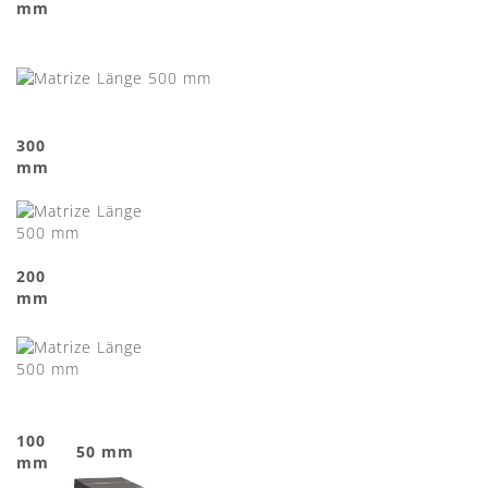
mm
300
mm
200
mm
100
50 mm
mm