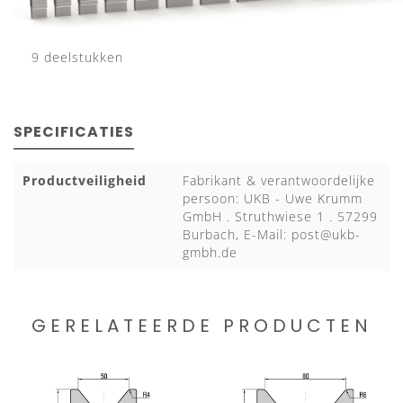
9 deelstukken
SPECIFICATIES
Productveiligheid
Fabrikant & verantwoordelijke
persoon: UKB - Uwe Krumm
GmbH . Struthwiese 1 . 57299
Burbach, E-Mail:
post@ukb-
gmbh.de
GERELATEERDE PRODUCTEN