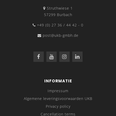
Struthwiese 1
57299 Burbach
+49 (0) 27 36 / 44 42 - 0
post@ukb-gmbh.de
INFORMATIE
Impressum
Algemene leveringsvoorwaarden UKB
Privacy policy
Cancellation terms