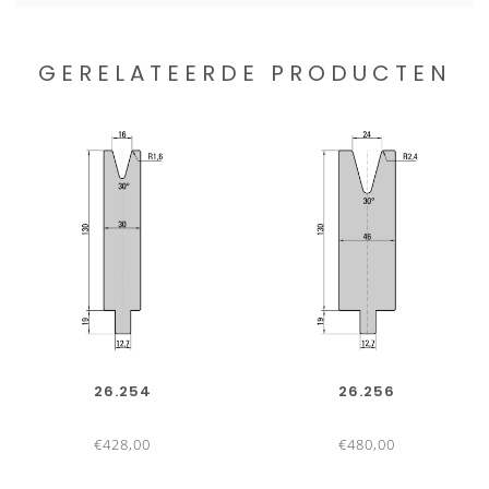
GERELATEERDE PRODUCTEN
26.254
26.256
€428,00
€480,00