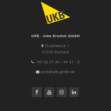
UKB - Uwe Krumm GmbH
Struthwiese 1
57299 Burbach
+49 (0) 27 36 / 44 42 - 0
post@ukb-gmbh.de