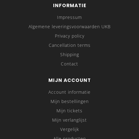
INFORMATIE
Impressum
Algemene leveringsvoorwaarden UKB
Privacy policy
Cancellation terms
Shipping
Contact
MIJN ACCOUNT
Account informatie
Mijn bestellingen
Mijn tickets
Mijn verlanglijst
Vergelijk
Alle producten