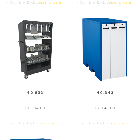
* Excl. btw Excl.
Verzendkosten
* Excl. btw Excl.
Verzendkosten
40.633
40.643
€1.794,00
€2.148,00
* Excl. btw Excl.
Verzendkosten
* Excl. btw Excl.
Verzendkosten