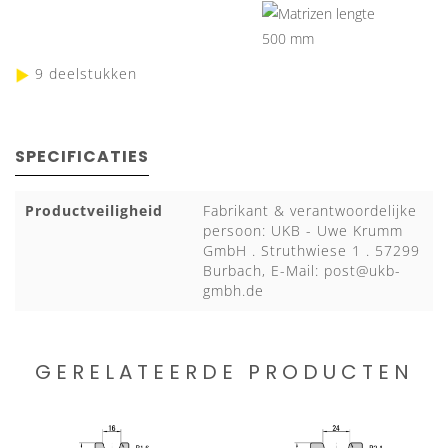
9 deelstukken
SPECIFICATIES
Productveiligheid
Fabrikant & verantwoordelijke
persoon: UKB - Uwe Krumm
GmbH . Struthwiese 1 . 57299
Burbach, E-Mail:
post@ukb-
gmbh.de
GERELATEERDE PRODUCTEN