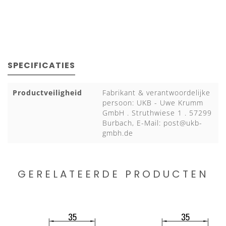
SPECIFICATIES
Productveiligheid
Fabrikant & verantwoordelijke
persoon: UKB - Uwe Krumm
GmbH . Struthwiese 1 . 57299
Burbach, E-Mail:
post@ukb-
gmbh.de
GERELATEERDE PRODUCTEN