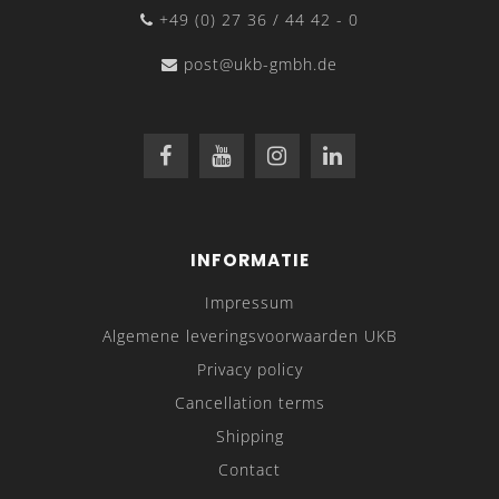
+49 (0) 27 36 / 44 42 - 0
post@ukb-gmbh.de
INFORMATIE
Impressum
Algemene leveringsvoorwaarden UKB
Privacy policy
Cancellation terms
Shipping
Contact