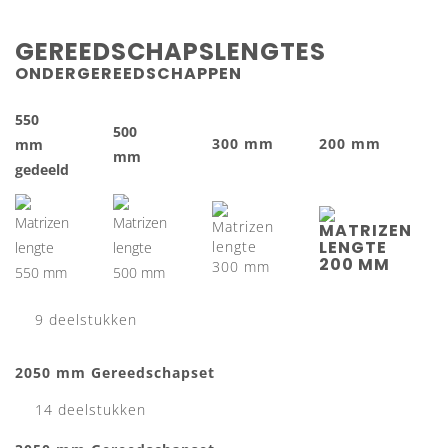
GEREEDSCHAPSLENGTES
ONDERGEREEDSCHAPPEN
550
500
300 mm
200 mm
mm
mm
gedeeld
9 deelstukken
2050 mm Gereedschapset
14 deelstukken