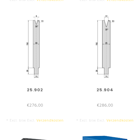
25.902
25.904
€276,00
€286,00
* Excl. btw Excl.
Verzendkosten
* Excl. btw Excl.
Verzendkosten