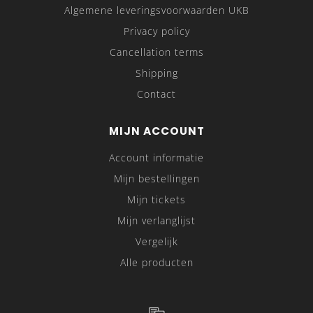
Algemene leveringsvoorwaarden UKB
Privacy policy
Cancellation terms
Shipping
Contact
MIJN ACCOUNT
Account informatie
Mijn bestellingen
Mijn tickets
Mijn verlanglijst
Vergelijk
Alle producten