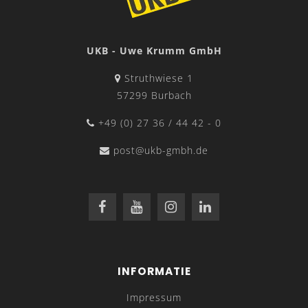
UKB - Uwe Krumm GmbH
Struthwiese 1
57299 Burbach
+49 (0) 27 36 / 44 42 - 0
post@ukb-gmbh.de
INFORMATIE
Impressum