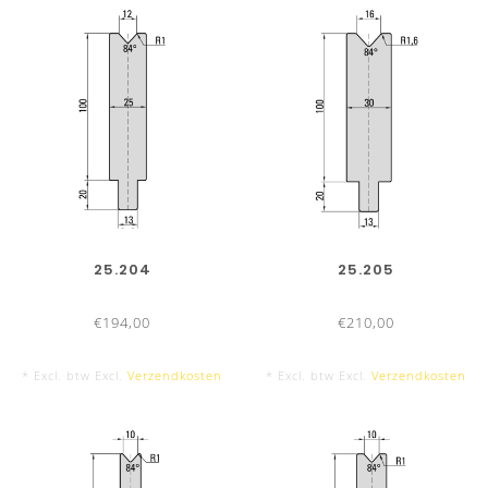
25.204
25.205
€194,00
€210,00
* Excl. btw Excl.
Verzendkosten
* Excl. btw Excl.
Verzendkosten