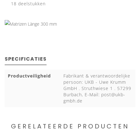
18 deelstukken
SPECIFICATIES
Productveiligheid
Fabrikant & verantwoordelijke
persoon: UKB - Uwe Krumm
GmbH . Struthwiese 1 . 57299
Burbach, E-Mail:
post@ukb-
gmbh.de
GERELATEERDE PRODUCTEN