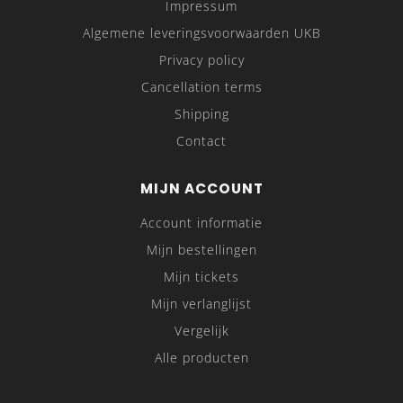
Impressum
Algemene leveringsvoorwaarden UKB
Privacy policy
Cancellation terms
Shipping
Contact
MIJN ACCOUNT
Account informatie
Mijn bestellingen
Mijn tickets
Mijn verlanglijst
Vergelijk
Alle producten