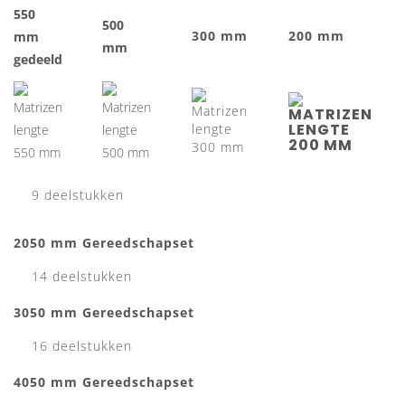
550
500
300 mm
200 mm
mm
mm
gedeeld
9 deelstukken
2050 mm Gereedschapset
14 deelstukken
3050 mm Gereedschapset
16 deelstukken
4050 mm Gereedschapset