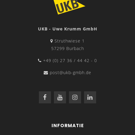
UKB - Uwe Krumm GmbH
Struthwiese 1
57299 Burbach
+49 (0) 27 36 / 44 42 - 0
post@ukb-gmbh.de
INFORMATIE