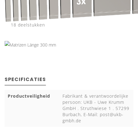
18 deelstukken
SPECIFICATIES
Productveiligheid
Fabrikant & verantwoordelijke
persoon: UKB - Uwe Krumm
GmbH . Struthwiese 1 . 57299
Burbach, E-Mail:
post@ukb-
gmbh.de