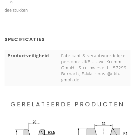
9
deelstukken
SPECIFICATIES
Productveiligheid
Fabrikant & verantwoordelijke
persoon: UKB - Uwe Krumm
GmbH . Struthwiese 1 . 57299
Burbach, E-Mail:
post@ukb-
gmbh.de
GERELATEERDE PRODUCTEN