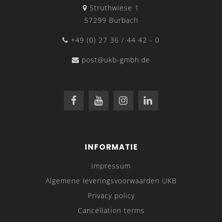
Struthwiese 1
57299 Burbach
+49 (0) 27 36 / 44 42 - 0
post@ukb-gmbh.de
INFORMATIE
Impressum
Algemene leveringsvoorwaarden UKB
Privacy policy
Cancellation terms