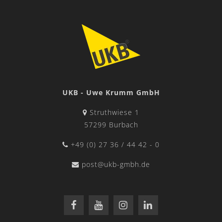
UKB - Uwe Krumm GmbH
Struthwiese 1
57299 Burbach
+49 (0) 27 36 / 44 42 - 0
post@ukb-gmbh.de