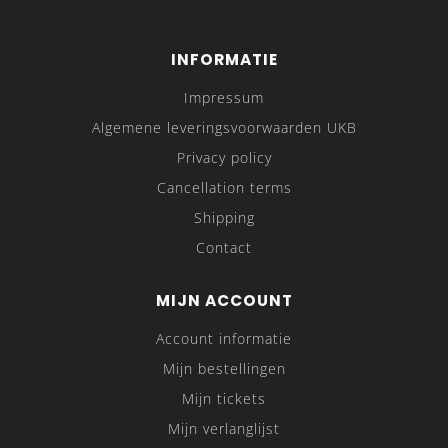
INFORMATIE
Impressum
Algemene leveringsvoorwaarden UKB
Privacy policy
Cancellation terms
Shipping
Contact
MIJN ACCOUNT
Account informatie
Mijn bestellingen
Mijn tickets
Mijn verlanglijst