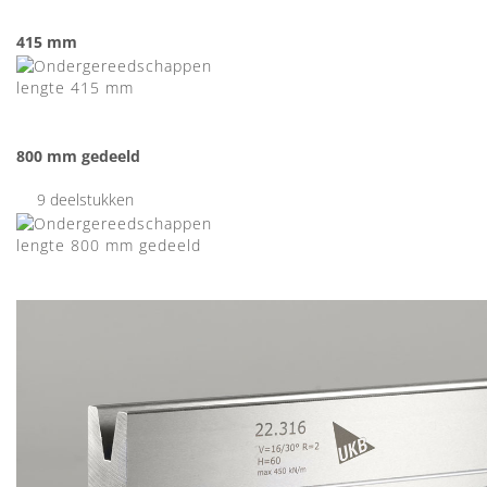
415 mm
800 mm gedeeld
9 deelstukken