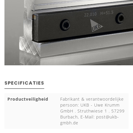
SPECIFICATIES
Productveiligheid
Fabrikant & verantwoordelijke
persoon: UKB - Uwe Krumm
GmbH . Struthwiese 1 . 57299
Burbach, E-Mail:
post@ukb-
gmbh.de