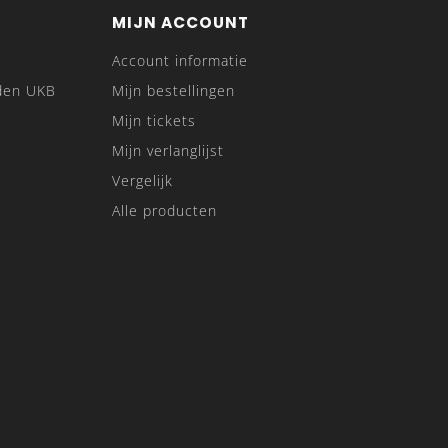
MIJN ACCOUNT
Account informatie
den UKB
Mijn bestellingen
Mijn tickets
Mijn verlanglijst
Vergelijk
Alle producten