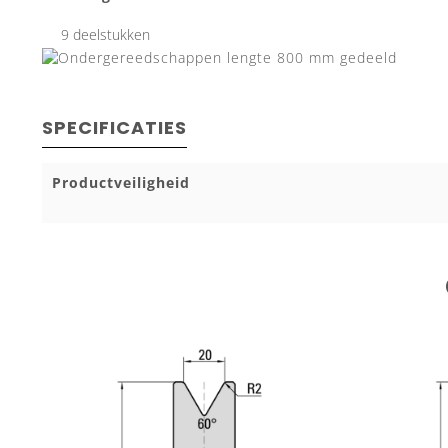
9 deelstukken
SPECIFICATIES
Productveiligheid