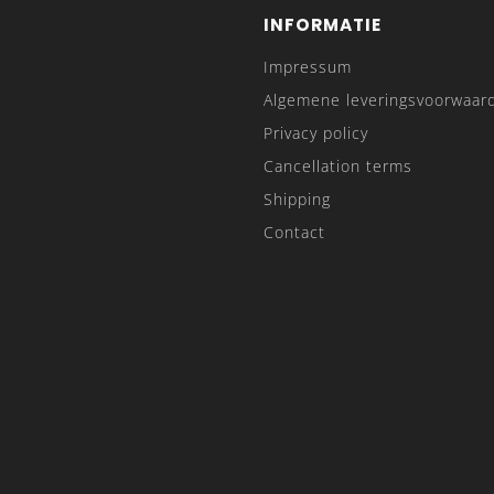
INFORMATIE
Impressum
Algemene leveringsvoorwaar
Privacy policy
Cancellation terms
Shipping
Contact