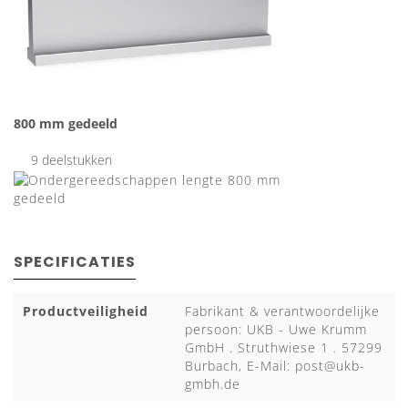
800 mm gedeeld
9 deelstukken
SPECIFICATIES
Productveiligheid
Fabrikant & verantwoordelijke
persoon: UKB - Uwe Krumm
GmbH . Struthwiese 1 . 57299
Burbach, E-Mail:
post@ukb-
gmbh.de