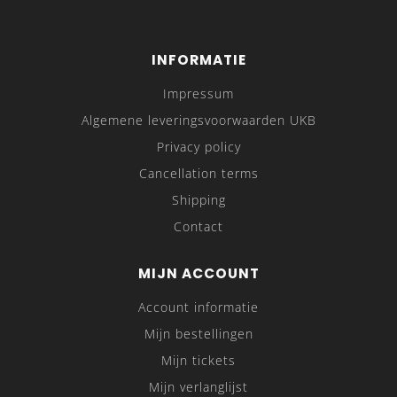
INFORMATIE
Impressum
Algemene leveringsvoorwaarden UKB
Privacy policy
Cancellation terms
Shipping
Contact
MIJN ACCOUNT
Account informatie
Mijn bestellingen
Mijn tickets
Mijn verlanglijst