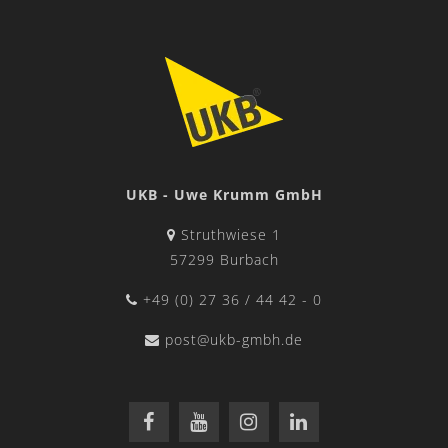
UKB - Uwe Krumm GmbH
Struthwiese 1
57299 Burbach
+49 (0) 27 36 / 44 42 - 0
post@ukb-gmbh.de