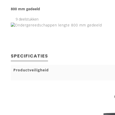
800 mm gedeeld
9 deelstukken
SPECIFICATIES
Productveiligheid