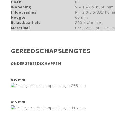
Hoek
85°
V-opening
V = 16/22/35/50 mm
Inloopradius
R = 2,0/2,5/3,0/4,0 
Hoogte
60 mm
Belastbaarheid
800 kN/m max.
Materiaal
C45, 650 - 800 N/mm
GEREEDSCHAPSLENGTES
ONDERGEREEDSCHAPPEN
835 mm
415 mm