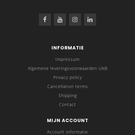
INFORMATIE
Impressum
Algemene leveringsvoorwaarden UKB
Privacy policy
Cancellation terms
Shipping
Contact
MIJN ACCOUNT
Account informatie