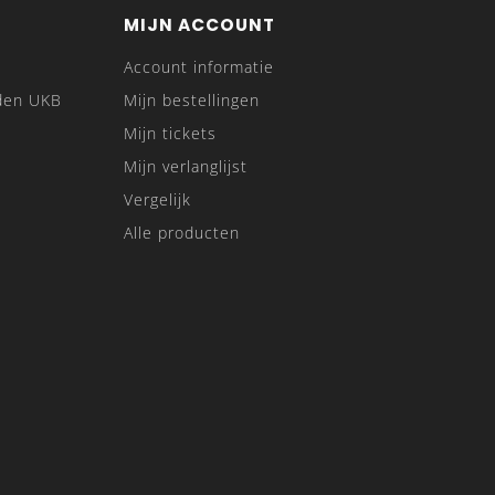
MIJN ACCOUNT
Account informatie
den UKB
Mijn bestellingen
Mijn tickets
Mijn verlanglijst
Vergelijk
Alle producten