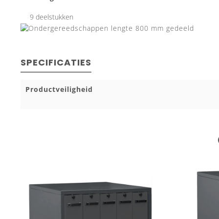
9 deelstukken
SPECIFICATIES
Productveiligheid