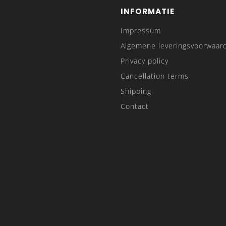
INFORMATIE
Impressum
Algemene leveringsvoorwaar
Privacy policy
Cancellation terms
Shipping
Contact