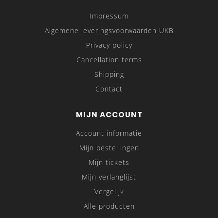
Impressum
Algemene leveringsvoorwaarden UKB
Privacy policy
Cancellation terms
Shipping
Contact
MIJN ACCOUNT
Account informatie
Mijn bestellingen
Mijn tickets
Mijn verlanglijst
Vergelijk
Alle producten