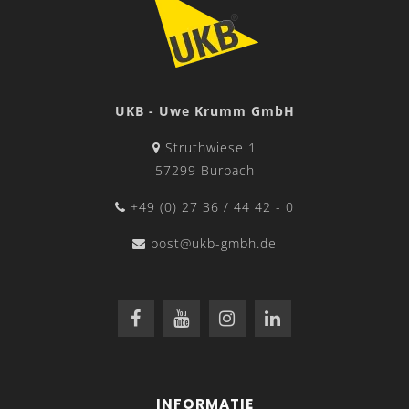
UKB - Uwe Krumm GmbH
Struthwiese 1
57299 Burbach
+49 (0) 27 36 / 44 42 - 0
post@ukb-gmbh.de
INFORMATIE