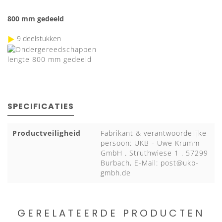
800 mm gedeeld
9 deelstukken
SPECIFICATIES
Productveiligheid
Fabrikant & verantwoordelijke
persoon: UKB - Uwe Krumm
GmbH . Struthwiese 1 . 57299
Burbach, E-Mail:
post@ukb-
gmbh.de
GERELATEERDE PRODUCTEN