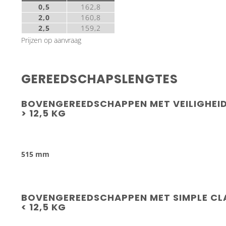
0,5
162,8
2,0
160,8
2,5
159,2
Prijzen op aanvraag
GEREEDSCHAPSLENGTES
BOVENGEREEDSCHAPPEN MET VEILIGHEID
> 12,5 KG
515 mm
BOVENGEREEDSCHAPPEN MET SIMPLE C
< 12,5 KG