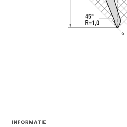
INFORMATIE