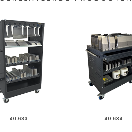
40.633
40.634