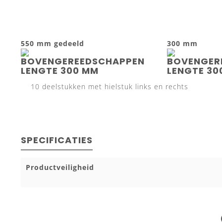
550 mm gedeeld
300 mm
10 deelstukken met hielstuk links en rechts
SPECIFICATIES
Productveiligheid