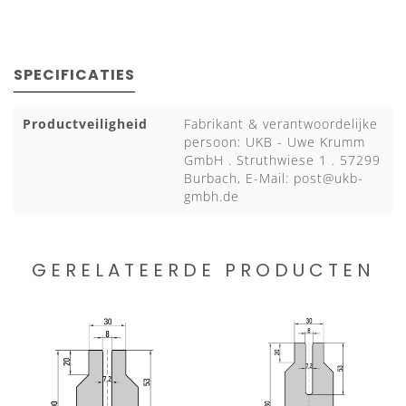
SPECIFICATIES
Productveiligheid
Fabrikant & verantwoordelijke
persoon: UKB - Uwe Krumm
GmbH . Struthwiese 1 . 57299
Burbach, E-Mail:
post@ukb-
gmbh.de
GERELATEERDE PRODUCTEN