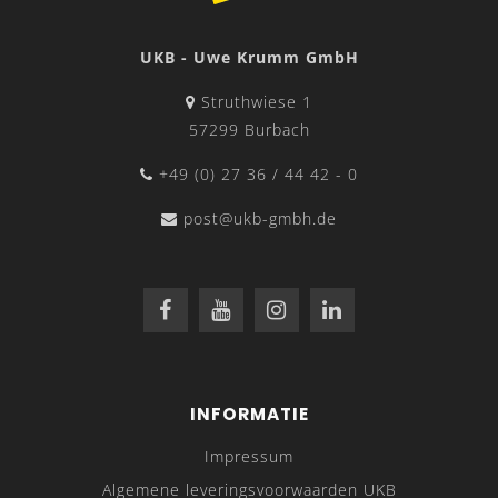
UKB - Uwe Krumm GmbH
Struthwiese 1
57299 Burbach
+49 (0) 27 36 / 44 42 - 0
post@ukb-gmbh.de
INFORMATIE
Impressum
Algemene leveringsvoorwaarden UKB