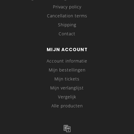
Privacy policy
Cancellation terms
Shipping
Contact
MIJN ACCOUNT
Account informatie
Mijn bestellingen
Mijn tickets
Mijn verlanglijst
Vergelijk
Alle producten