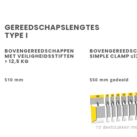
GEREEDSCHAPSLENGTES
TYPE I
BOVENGEREEDSCHAPPEN
BOVENGEREEDSC
MET VEILIGHEIDSSTIFTEN
SIMPLE CLAMP ≤1
> 12,5 KG
510 mm
550 mm gedeeld
10 deelstukken met