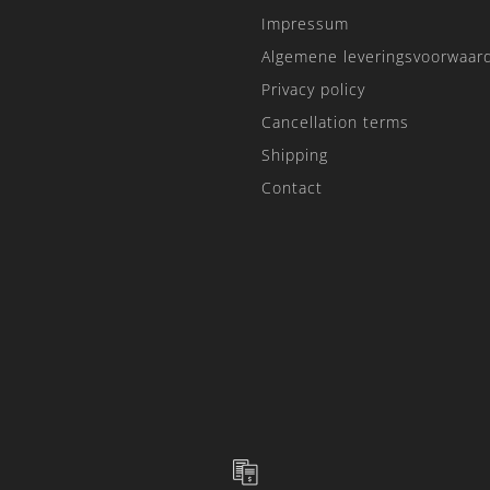
Impressum
Algemene leveringsvoorwaar
Privacy policy
Cancellation terms
Shipping
Contact