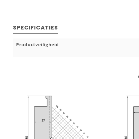
SPECIFICATIES
Productveiligheid