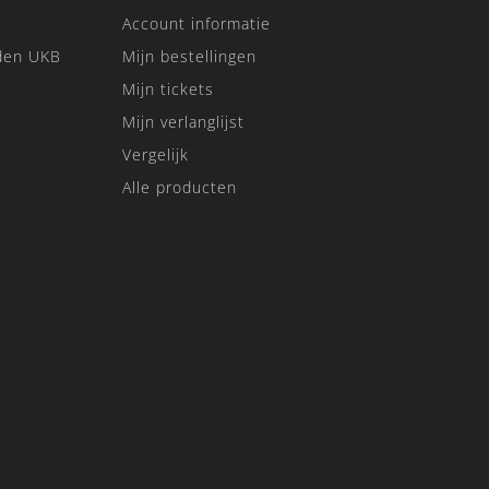
Account informatie
den UKB
Mijn bestellingen
Mijn tickets
Mijn verlanglijst
Vergelijk
Alle producten