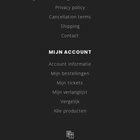
Privacy policy
Cancellation terms
Shipping
Contact
MIJN ACCOUNT
Account informatie
Mijn bestellingen
Mijn tickets
Mijn verlanglijst
Vergelijk
Alle producten