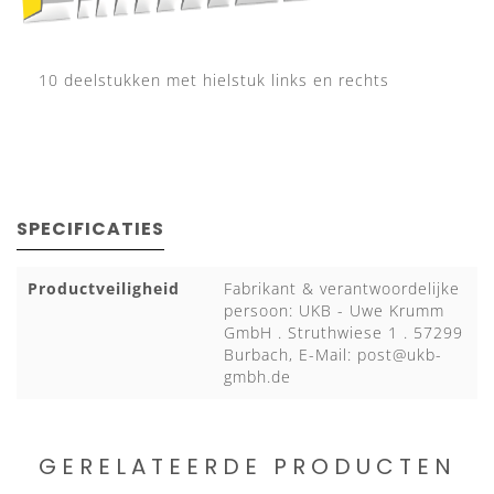
10 deelstukken met hielstuk links en rechts
SPECIFICATIES
Productveiligheid
Fabrikant & verantwoordelijke
persoon: UKB - Uwe Krumm
GmbH . Struthwiese 1 . 57299
Burbach, E-Mail:
post@ukb-
gmbh.de
GERELATEERDE PRODUCTEN