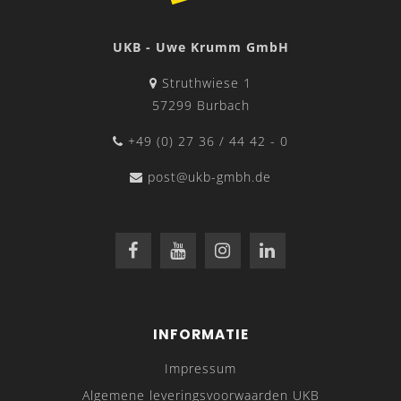
UKB - Uwe Krumm GmbH
Struthwiese 1
57299 Burbach
+49 (0) 27 36 / 44 42 - 0
post@ukb-gmbh.de
INFORMATIE
Impressum
Algemene leveringsvoorwaarden UKB