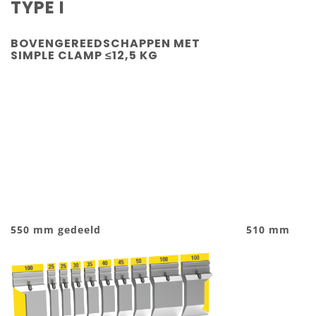
TYPE I
BOVENGEREEDSCHAPPEN MET
SIMPLE CLAMP ≤12,5 KG
550 mm gedeeld
510 mm