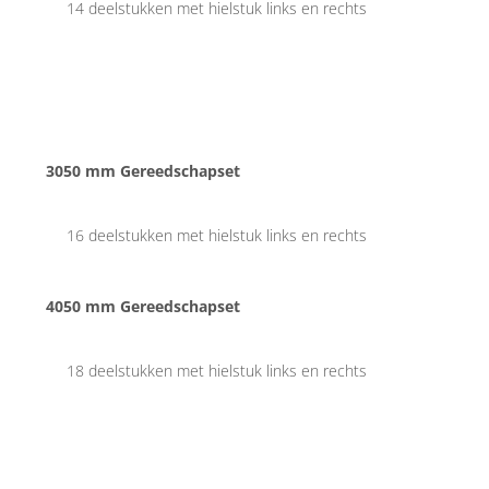
14 deelstukken met hielstuk links en rechts
3050 mm Gereedschapset
16 deelstukken met hielstuk links en rechts
4050 mm Gereedschapset
18 deelstukken met hielstuk links en rechts