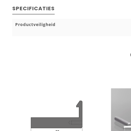
SPECIFICATIES
Productveiligheid