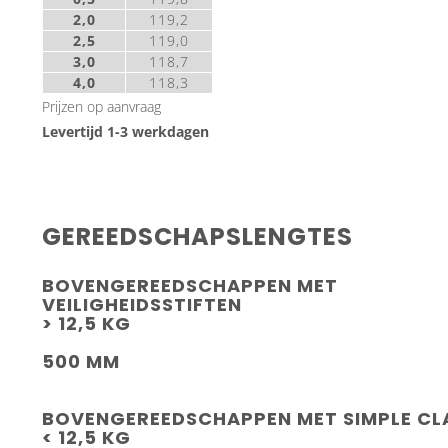
2,0
119,2
2,5
119,0
3,0
118,7
4,0
118,3
Prijzen op aanvraag
Levertijd 1-3 werkdagen
GEREEDSCHAPSLENGTES
BOVENGEREEDSCHAPPEN MET
VEILIGHEIDSSTIFTEN
> 12,5 KG
500 MM
BOVENGEREEDSCHAPPEN MET SIMPLE C
< 12,5 KG