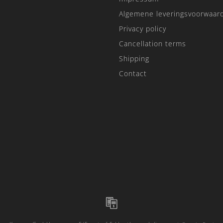
Algemene leveringsvoorwaar
Privacy policy
Cancellation terms
Shipping
Contact