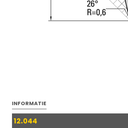
INFORMATIE
12.044