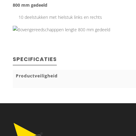
800 mm gedeeld
10 deelstukken met hielstuk links en rechts
SPECIFICATIES
Productveiligheid