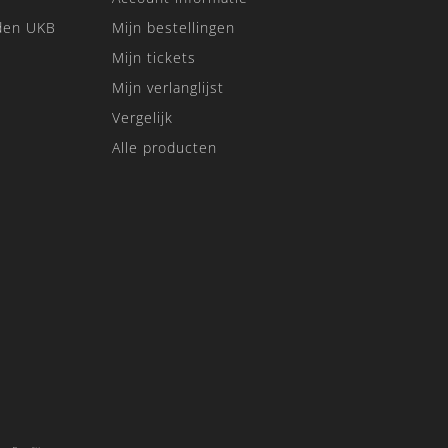
den UKB
Mijn bestellingen
Mijn tickets
Mijn verlanglijst
Vergelijk
Alle producten