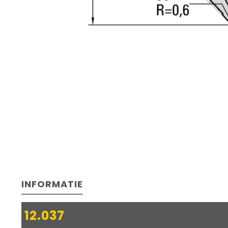
INFORMATIE
12.037