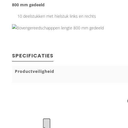
800 mm gedeeld
10 deelstukken met hielstuk links en rechts
SPECIFICATIES
Productveiligheid