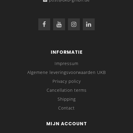
INFORMATIE
Impressum
Algemene leveringsvoorwaarden UKB
Privacy policy
Cancellation terms
Shipping
Contact
MIJN ACCOUNT