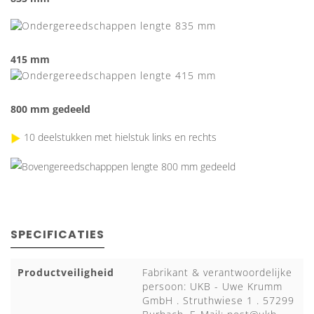
415 mm
800 mm gedeeld
10 deelstukken met hielstuk links en rechts
SPECIFICATIES
Productveiligheid
Fabrikant & verantwoordelijke
persoon: UKB - Uwe Krumm
GmbH . Struthwiese 1 . 57299