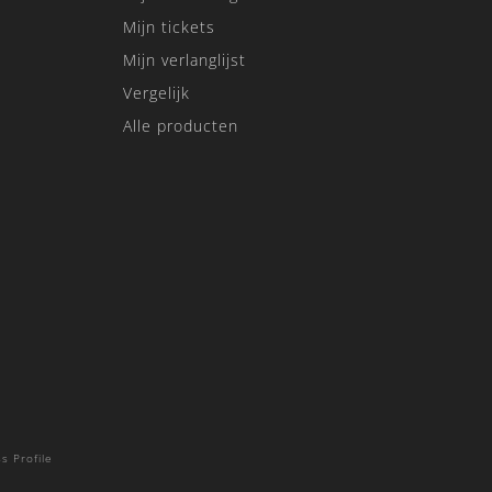
Mijn tickets
Mijn verlanglijst
Vergelijk
Alle producten
s Profile