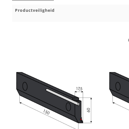
Productveiligheid