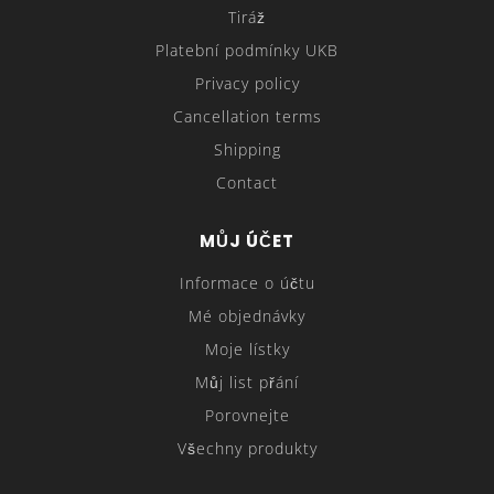
Tiráž
Platební podmínky UKB
Privacy policy
Cancellation terms
Shipping
Contact
MŮJ ÚČET
Informace o účtu
Mé objednávky
Moje lístky
Můj list přání
Porovnejte
Všechny produkty