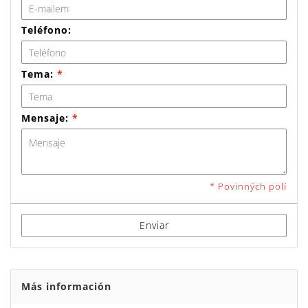
Teléfono:
Tema:
*
Mensaje:
*
* Povinných polí
Enviar
Más información