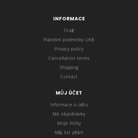
INFORMACE
Tiráž
Platební podmínky UKB
Privacy policy
Cancellation terms
Shipping
Contact
MŮJ ÚČET
Informace o účtu
Mé objednávky
Moje lístky
Můj list přání