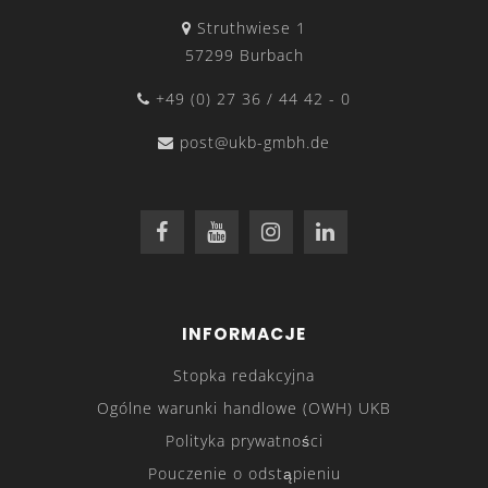
Struthwiese 1
57299 Burbach
+49 (0) 27 36 / 44 42 - 0
post@ukb-gmbh.de
INFORMACJE
Stopka redakcyjna
Ogólne warunki handlowe (OWH) UKB
Polityka prywatności
Pouczenie o odstąpieniu