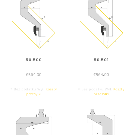
50.500
50.501
€564,00
€564,00
* Bez podatku Wył.
Koszty
* Bez podatku Wył.
Koszty
przesyłki
przesyłki