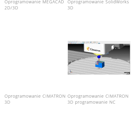
Oprogramowanie MEGACAD
Oprogramowanie SolidWorks
2D/3D
3D
Oprogramowanie CIMATRON
Oprogramowanie CIMATRON
3D
3D programowanie NC