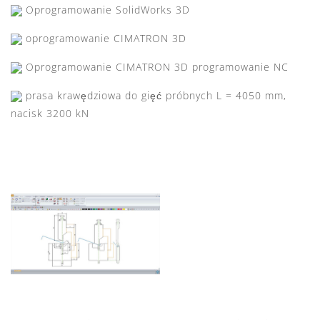
Oprogramowanie SolidWorks 3D
oprogramowanie CIMATRON 3D
Oprogramowanie CIMATRON 3D programowanie NC
prasa krawędziowa do gięć próbnych L = 4050 mm,
nacisk 3200 kN