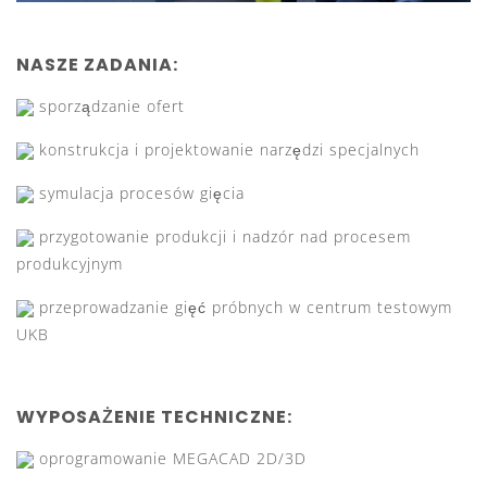
NASZE ZADANIA:
sporządzanie ofert
konstrukcja i projektowanie narzędzi specjalnych
symulacja procesów gięcia
przygotowanie produkcji i nadzór nad procesem
produkcyjnym
przeprowadzanie gięć próbnych w centrum testowym
UKB
WYPOSAŻENIE TECHNICZNE:
oprogramowanie MEGACAD 2D/3D