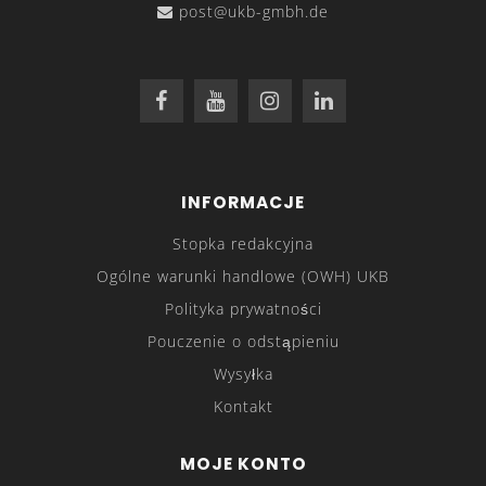
post@ukb-gmbh.de
INFORMACJE
Stopka redakcyjna
Ogólne warunki handlowe (OWH) UKB
Polityka prywatności
Pouczenie o odstąpieniu
Wysyłka
Kontakt
MOJE KONTO