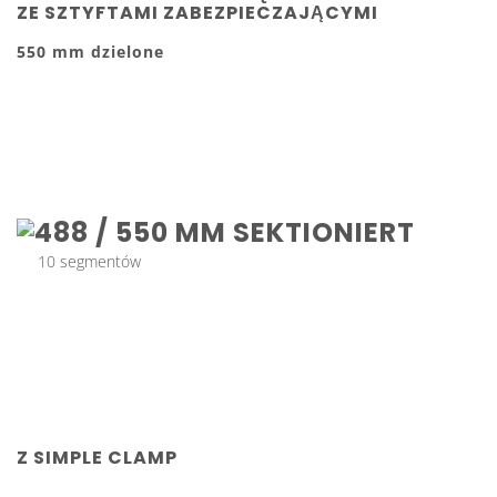
ZE SZTYFTAMI ZABEZPIECZAJĄCYMI
550 mm dzielone
10 segmentów
Z SIMPLE CLAMP