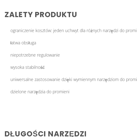
ZALETY PRODUKTU
ograniczenie kosztów: jeden uchwyt dla różnych narzędzi do promi
łatwa obsługa
niepotrzebne regulowanie
wysoka stabilność
uniwersalne zastosowanie dzięki wymiennym narzędziom do promi
dzielone narzędzia do promieni
DŁUGOŚCI NARZĘDZI