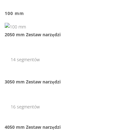
100 mm
2050 mm Zestaw narzędzi
14 segmentów
3050 mm Zestaw narzędzi
16 segmentów
4050 mm
Zestaw narzędzi