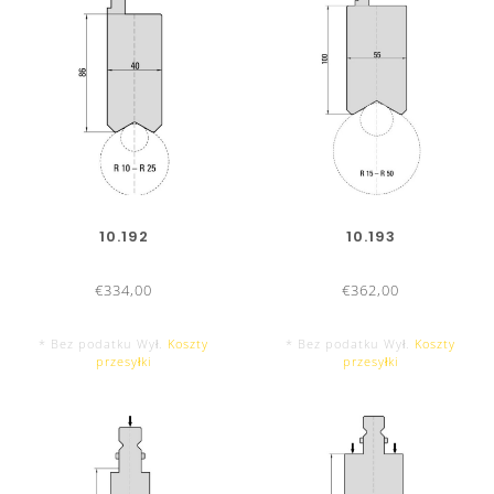
10.192
10.193
€334,00
€362,00
* Bez podatku Wył.
Koszty
* Bez podatku Wył.
Koszty
przesyłki
przesyłki