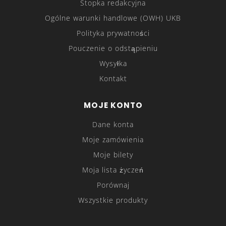
Stopka redakcyjna
Ogólne warunki handlowe (OWH) UKB
Polityka prywatności
Pouczenie o odstąpieniu
Wysyłka
Kontakt
MOJE KONTO
Dane konta
Moje zamówienia
Moje bilety
Moja lista życzeń
Porównaj
Wszystkie produkty