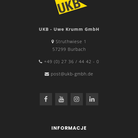
UKB - Uwe Krumm GmbH
Struthwiese 1
57299 Burbach
+49 (0) 27 36 / 44 42 - 0
post@ukb-gmbh.de
INFORMACJE