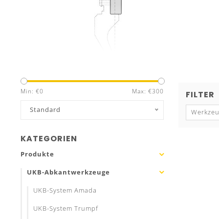
Min: €
0
Max: €
300
FILTER
Standard
Werkzeu
KATEGORIEN
Produkte
UKB-Abkantwerkzeuge
UKB-System Amada
UKB-System Trumpf