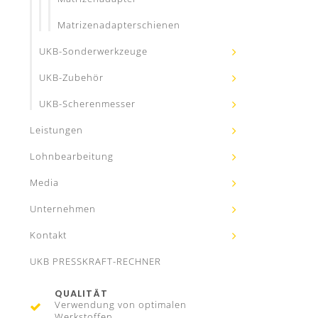
Matrizenadapterschienen
UKB-Sonderwerkzeuge
UKB-Zubehör
UKB-Scherenmesser
Leistungen
Lohnbearbeitung
Media
Unternehmen
Kontakt
UKB PRESSKRAFT-RECHNER
QUALITÄT
Verwendung von optimalen
Werkstoffen